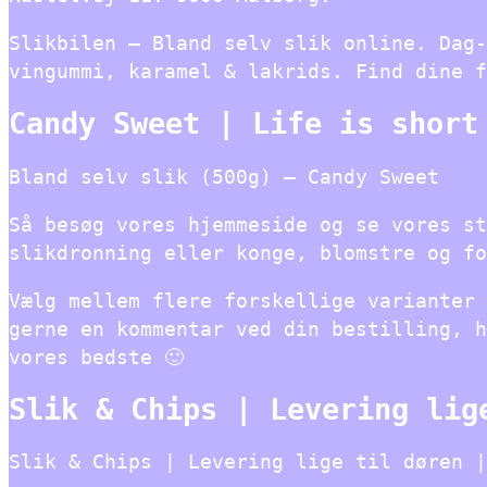
Slikbilen – Bland selv slik online. Dag-
vingummi, karamel & lakrids. Find dine f
Candy Sweet | Life is short
Bland selv slik (500g) – Candy Sweet
Så besøg vores hjemmeside og se vores st
slikdronning eller konge, blomstre og fo
Vælg mellem flere forskellige varianter 
gerne en kommentar ved din bestilling, h
vores bedste 🙂
Slik & Chips | Levering lig
Slik & Chips | Levering lige til døren |