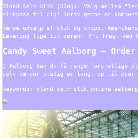
Bland Selv Slik (500g). Vælg mellem fler
slikpose til dig! Skriv gerne en komment
Kæmpe udvalg af slik og chips. Amerikans
Levering lige til døren✅ Fri fragt ved 
Candy Sweet Aalborg – Order
I Aalborg kan du få mange forskellige sl
selv om der stadig er langt op til byer 
Keywords: bland selv slik online aalborg