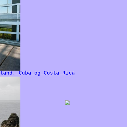
land, Cuba og Costa Rica