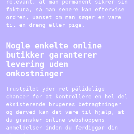
relevant, at man permanent sikrer sin
faktura, så man senere kan eftervise
ordren, uanset om man søger en vare
til en dreng eller pige.
Nogle enkelte online
butikker garanterer
levering uden
omkostninger
Trustpilot yder ret pålidelige
chancer for at kontrollere en hel del
eksisterende brugeres betragtninger
og derved kan det være til hjælp, at
du gransker online webshoppens
anmeldelser inden du færdiggør din