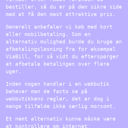
bestiller, så du er på den sikre side
med at få den mest attraktive pris.
Generelt anbefaler vi køb med kort
eller mobilbetaling. Som en
alternativ mulighed burde du bruge en
afbetalingsløsning fra for eksempel
ViaBill, for så vidt du efterspørger
at afbetale betalingen over flere
uger.
Inden nogen handler i en webbutik
behøver man de facto se på
webbutikkens regler, det er dog i
mange tilfælde ikke særlig morsomt.
Et nemt alternativ kunne måske være
at kontrollere om internet