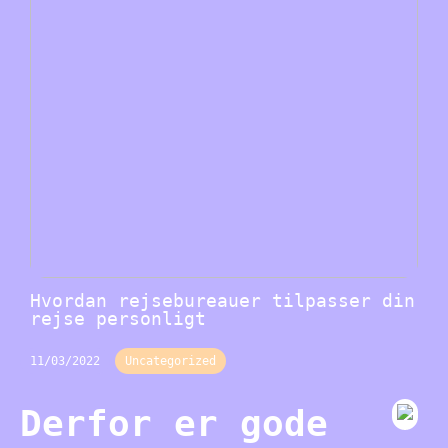
Hvordan rejsebureauer tilpasser din
rejse personligt
11/03/2022
Uncategorized
Derfor er gode