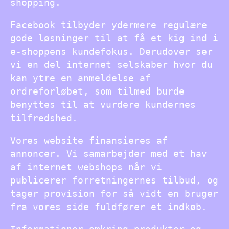
shopping.
Facebook tilbyder ydermere regulære
gode løsninger til at få et kig ind i
e-shoppens kundefokus. Derudover ser
vi en del internet selskaber hvor du
kan ytre en anmeldelse af
ordreforløbet, som tilmed burde
benyttes til at vurdere kundernes
tilfredshed.
Vores website finansieres af
annoncer. Vi samarbejder med et hav
af internet webshops når vi
publicerer forretningernes tilbud, og
tager provision for så vidt en bruger
fra vores side fuldfører et indkøb.