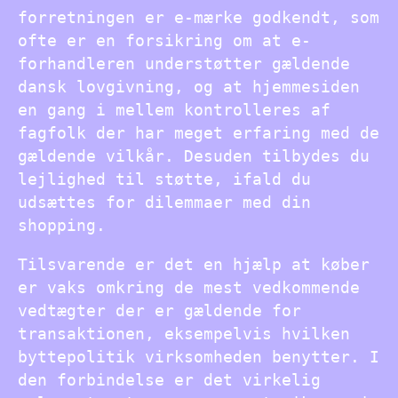
forretningen er e-mærke godkendt, som
ofte er en forsikring om at e-
forhandleren understøtter gældende
dansk lovgivning, og at hjemmesiden
en gang i mellem kontrolleres af
fagfolk der har meget erfaring med de
gældende vilkår. Desuden tilbydes du
lejlighed til støtte, ifald du
udsættes for dilemmaer med din
shopping.
Tilsvarende er det en hjælp at køber
er vaks omkring de mest vedkommende
vedtægter der er gældende for
transaktionen, eksempelvis hvilken
byttepolitik virksomheden benytter. I
den forbindelse er det virkelig