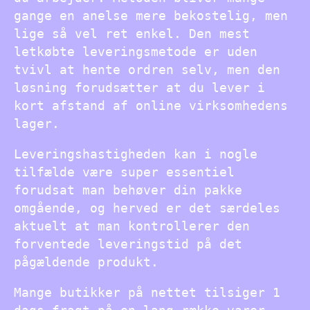
gange en anelse mere bekostelig, men
lige så vel ret enkel. Den mest
letkøbte leveringsmetode er uden
tvivl at hente ordren selv, men den
løsning forudsætter at du lever i
kort afstand af online virksomhedens
lager.
Leveringshastigheden kan i nogle
tilfælde være super essentiel
forudsat man behøver din pakke
omgående, og herved er det særdeles
aktuelt at man kontrollerer den
forventede leveringstid på det
pågældende produkt.
Mange butikker på nettet tilsiger 1