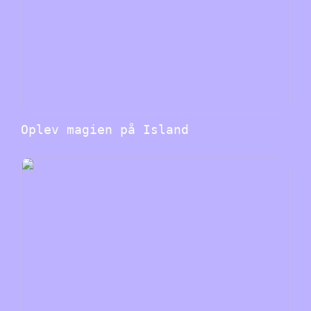
Oplev magien på Island