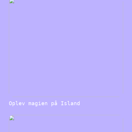
Oplev magien på Island